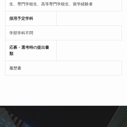
生、専門学校生、高等専門学校生、留学経験者
採用予定学科
学部学科不問
応募・選考時の提出書
類
履歴書