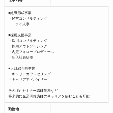
■組織形成事業
・経営コンサルティング
・ミライ人事
■採用支援事業
・採用コンサルティング
・採用アウトソーシング
・内定フォロープロデュース
・新入社員研修
■人財紹介時事業
・キャリアカウンセリング
・キャリアアドバイザー
そのほかセミナー講師業務など
将来的に企業研修講師のキャリアを積むことも可能
勤務地