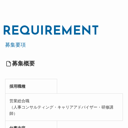
REQUIREMENT
募集要項
募集概要
採用職種
営業総合職
（人事コンサルティング・キャリアアドバイザー・研修講
師）
仕事内容