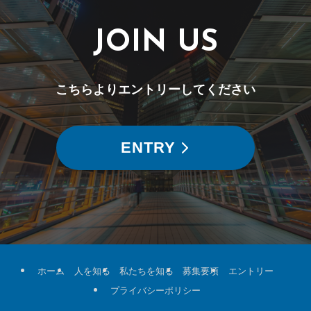
JOIN US
こちらよりエントリーしてください
ENTRY
ホーム
人を知る
私たちを知る
募集要項
エントリー
プライバシーポリシー