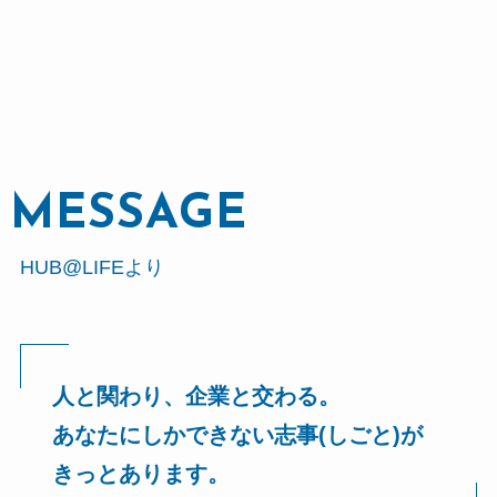
MESSAGE
HUB@LIFEより
人と関わり、企業と交わる。
あなたにしかできない志事(しごと)が
きっとあります。