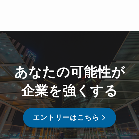
あなたの可能性が
企業を強くする
エントリーはこちら