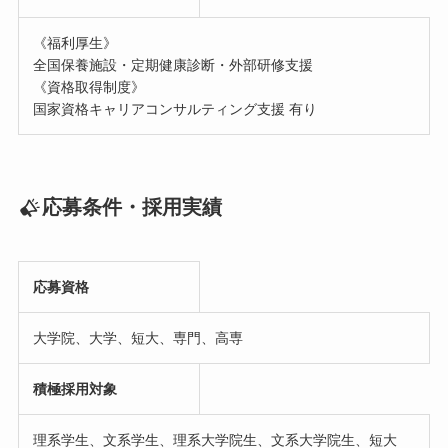
《福利厚生》
全国保養施設・定期健康診断・外部研修支援
《資格取得制度》
国家資格キャリアコンサルティング支援 有り
応募条件・採用実績
応募資格
大学院、大学、短大、専門、高専
積極採用対象
理系学生、文系学生、理系大学院生、文系大学院生、短大