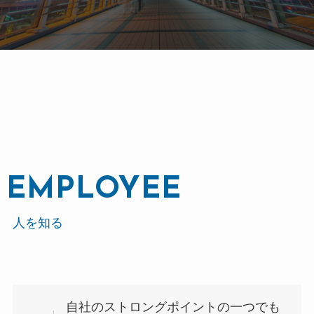
EMPLOYEE
人を知る
自社のストロングポイントの一つでも