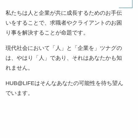
私たちは人と企業が共に成長するためのお手伝
いをすることで、求職者やクライアントのお困
り事を解決することが命題です。
現代社会において「人」と「企業を」ツナグの
は、やはり「人」であり、それはあなたかも知
れません。
HUB@LIFEはそんなあなたの可能性を待ち望ん
でいます。