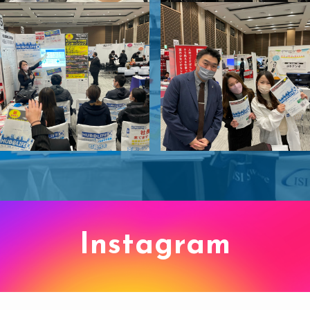
Instagram